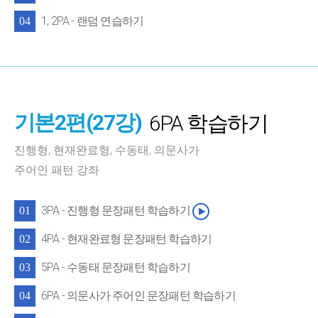
1, 2PA - 랜덤 연습하기
04
기본2편(27강)
6PA 학습하기
진행형, 현재완료형, 수동태, 의문사가
주어인 패턴 강좌
3PA - 진행형 문장패턴 학습하기
01
4PA - 현재완료형 문장패턴 학습하기
02
5PA - 수동태 문장패턴 학습하기
03
6PA - 의문사가 주어인 문장패턴 학습하기
04