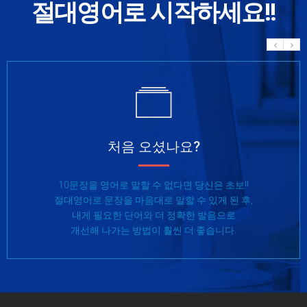
절대영어로 시작하세요!!
처음 오셨나요?
10문장을 영어로 말할 수 없다면 당신은 초보!!
절대영어로 문장을 마음대로 말할 수 있게 된 후,
내게 필요한 단어와 더 정확한 발음으로
개선해 나가는 방법이 훨씬 더 좋습니다.