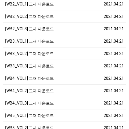
[WB2_VOL1] 교재 다운로드
2021.04.21
[WB2_VOL2] 교재 다운로드
2021.04.21
[WB2_VOL3] 교재 다운로드
2021.04.21
[WB3_VOL1] 교재 다운로드
2021.04.21
[WB3_VOL2] 교재 다운로드
2021.04.21
[WB3_VOL3] 교재 다운로드
2021.04.21
[WB4_VOL1] 교재 다운로드
2021.04.21
[WB4_VOL2] 교재 다운로드
2021.04.21
[WB4_VOL3] 교재 다운로드
2021.04.21
[WB5_VOL1] 교재 다운로드
2021.04.21
[WB5_VOL2] 교재 다운로드
2021.04.21