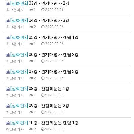
[심화편2]
03강 - 관계대명사 2강
최고관리자
1
2020.03.06
[심화편2]
04강 - 관계대명사 3강
최고관리자
2
2020.03.06
[심화편2]
05강 - 관계대명사 랜덤 1강
최고관리자
1
2020.03.06
[심화편2]
06강 - 관계대명사 랜덤 2강
최고관리자
1
2020.03.06
[심화편2]
07강 - 관계대명사 랜덤 3강
최고관리자
2
2020.03.05
[심화편2]
08강 - 간접의문문 1강
최고관리자
1
2020.03.05
[심화편2]
09강 - 간접의문문 2강
최고관리자
1
2020.03.05
[심화편2]
10강 - 간접의문문 랜덤 1강
최고관리자
2
2020.03.05