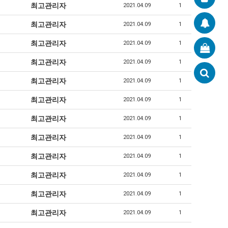
최고관리자
2021.04.09
1
최고관리자
2021.04.09
1
최고관리자
2021.04.09
1
최고관리자
2021.04.09
1
최고관리자
2021.04.09
1
최고관리자
2021.04.09
1
최고관리자
2021.04.09
1
최고관리자
2021.04.09
1
최고관리자
2021.04.09
1
최고관리자
2021.04.09
1
최고관리자
2021.04.09
1
최고관리자
2021.04.09
1