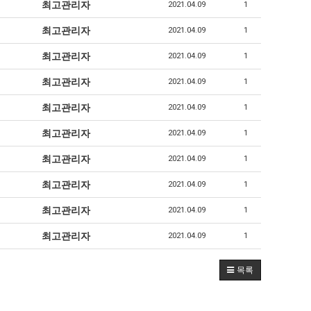
최고관리자
2021.04.09
1
최고관리자
2021.04.09
1
최고관리자
2021.04.09
1
최고관리자
2021.04.09
1
최고관리자
2021.04.09
1
최고관리자
2021.04.09
1
최고관리자
2021.04.09
1
최고관리자
2021.04.09
1
최고관리자
2021.04.09
1
최고관리자
2021.04.09
1
목록